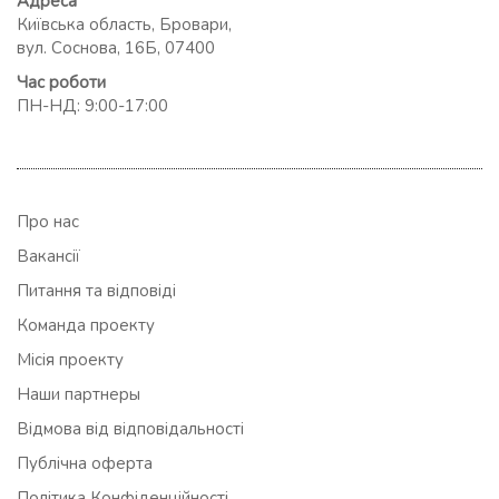
Адреса
Київська область, Бровари,
вул. Соснова, 16Б, 07400
Час роботи
ПН-НД: 9:00-17:00
Про нас
Вакансії
Питання та відповіді
Команда проекту
Місія проекту
Наши партнеры
Відмова від відповідальності
Публічна оферта
Політика Конфіденційності