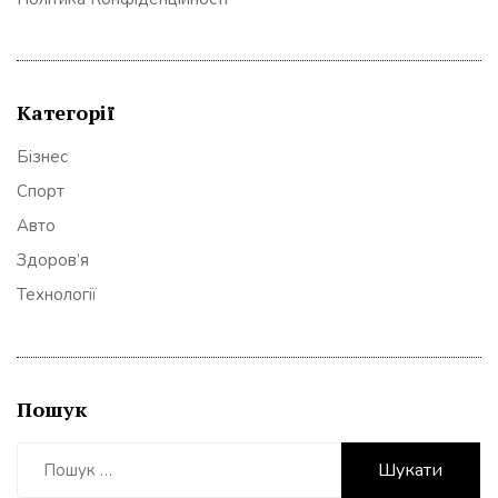
Категорії
Бізнес
Спорт
Авто
Здоров’я
Технології
Пошук
Пошук: